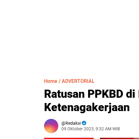
Home
/
ADVERTORIAL
Ratusan PPKBD di
Ketenagakerjaan
Redaksi
09 Oktober 2023, 9:32 AM WIB