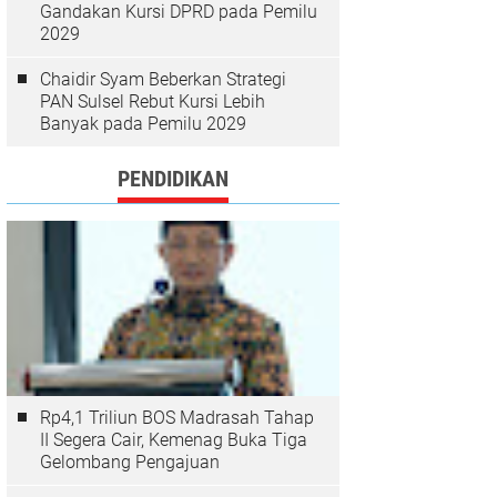
Gandakan Kursi DPRD pada Pemilu
2029
Chaidir Syam Beberkan Strategi
PAN Sulsel Rebut Kursi Lebih
Banyak pada Pemilu 2029
PENDIDIKAN
Rp4,1 Triliun BOS Madrasah Tahap
II Segera Cair, Kemenag Buka Tiga
Gelombang Pengajuan