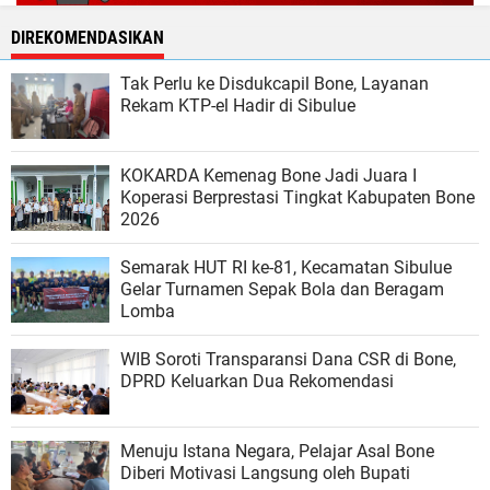
DIREKOMENDASIKAN
Tak Perlu ke Disdukcapil Bone, Layanan
Rekam KTP-el Hadir di Sibulue
KOKARDA Kemenag Bone Jadi Juara I
Koperasi Berprestasi Tingkat Kabupaten Bone
2026
Semarak HUT RI ke-81, Kecamatan Sibulue
Gelar Turnamen Sepak Bola dan Beragam
Lomba
WIB Soroti Transparansi Dana CSR di Bone,
DPRD Keluarkan Dua Rekomendasi
Menuju Istana Negara, Pelajar Asal Bone
Diberi Motivasi Langsung oleh Bupati