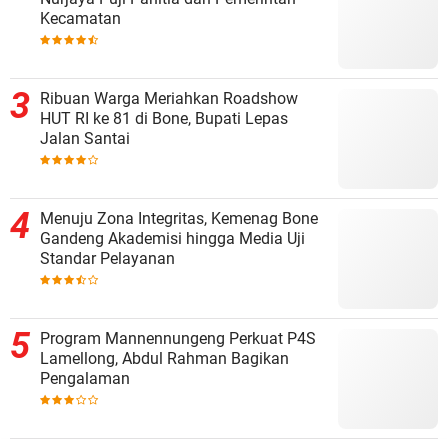
Kecamatan
Ribuan Warga Meriahkan Roadshow
HUT RI ke 81 di Bone, Bupati Lepas
Jalan Santai
Menuju Zona Integritas, Kemenag Bone
Gandeng Akademisi hingga Media Uji
Standar Pelayanan
Program Mannennungeng Perkuat P4S
Lamellong, Abdul Rahman Bagikan
Pengalaman