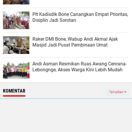
Plt Kadisdik Bone Canangkan Empat Prioritas,
Disiplin Jadi Sorotan
Raker DMI Bone, Wabup Andi Akmal Ajak
Masjid Jadi Pusat Pembinaan Umat
Andi Asman Resmikan Ruas Awang Cenrana-
Lebongnge, Akses Warga Kini Lebih Mudah
KOMENTAR
Tampilkan