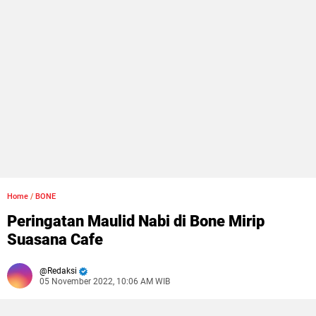
Home
/
BONE
Peringatan Maulid Nabi di Bone Mirip
Suasana Cafe
Redaksi
05 November 2022, 10:06 AM WIB