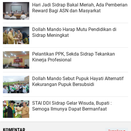
Hari Jadi Sidrap Bakal Meriah, Ada Pemberian
Reward Bagi ASN dan Masyarkat
Dollah Mando Harap Mutu Pendidikan di
Sidrap Meningkat
Pelantikan PPK, Sekda Sidrap Tekankan
Kinerja Profesional
Dollah Mando Sebut Pupuk Hayati Alternatif
Kekurangan Pupuk Bersubsidi
STAI DDI Sidrap Gelar Wisuda, Bupati :
Semoga Ilmunya Dapat Bermanfaat
KOMENTAR