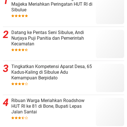
Majjeka Meriahkan Peringatan HUT RI di
Sibulue
Datang ke Pentas Seni Sibulue, Andi
Nurjaya Puji Panitia dan Pemerintah
Kecamatan
Tingkatkan Kompetensi Aparat Desa, 65
Kadus-Kaling di Sibulue Adu
Kemampuan Berpidato
Ribuan Warga Meriahkan Roadshow
HUT RI ke 81 di Bone, Bupati Lepas
Jalan Santai