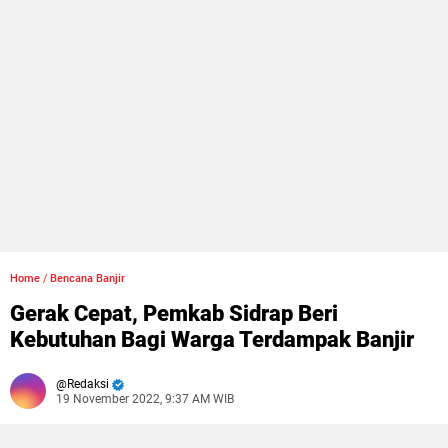
Home
/
Bencana Banjir
Gerak Cepat, Pemkab Sidrap Beri
Kebutuhan Bagi Warga Terdampak Banjir
Redaksi
19 November 2022, 9:37 AM WIB