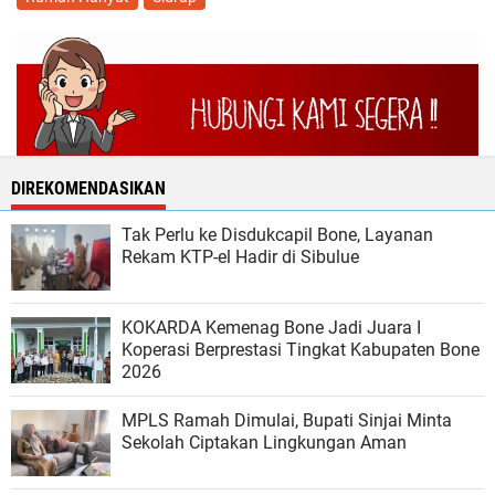
DIREKOMENDASIKAN
Tak Perlu ke Disdukcapil Bone, Layanan
Rekam KTP-el Hadir di Sibulue
KOKARDA Kemenag Bone Jadi Juara I
Koperasi Berprestasi Tingkat Kabupaten Bone
2026
MPLS Ramah Dimulai, Bupati Sinjai Minta
Sekolah Ciptakan Lingkungan Aman