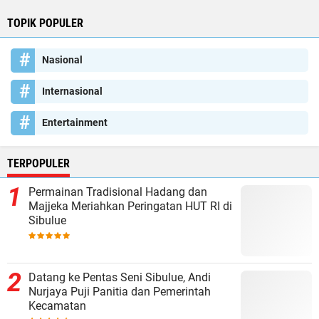
TOPIK POPULER
Nasional
Internasional
Entertainment
TERPOPULER
Permainan Tradisional Hadang dan
Majjeka Meriahkan Peringatan HUT RI di
Sibulue
Datang ke Pentas Seni Sibulue, Andi
Nurjaya Puji Panitia dan Pemerintah
Kecamatan