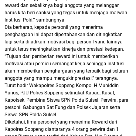
reward dan sebaliknya bagi anggota yang melanggar
harus kita beri sanksi yang tegas untuk menjaga marwah
Institusi Polri,” sambungnya.
Dia berharap, kepada personil yang menerima
penghargaan ini dapat dipertahankan dan ditingkatkan
lagi serta dijadikan motivasi bagi personil yang lainnya
untuk terus meningkatkan kinerja dan prestasi kedepan.
“Tujuan dari pemberian reward ini untuk memberikan
motivasi atau pemicu semangat kerja sehingga Institusi
akan memberikan penghargaan yang terbaik bagi seluruh
anggota yang mampu mengukir prestasi,” terangnya.
Turut hadir Wakapolres Soppeng Kompol H Muhiddin
Yunus, PJU Polres Soppeng setingkat Kabag, Kasat,
Kapolsek, Pembina Siswa SPN Polda Sulsel, Perwira, para
personil Gabungan Sat Fung dan Polsek Jajaran serta
Siswa SPN Polda Sulsel.
Diketahui, lima personel yang menerima Reward dari
Kapolres Soppeng diantaranya 4 orang perwira dan 1