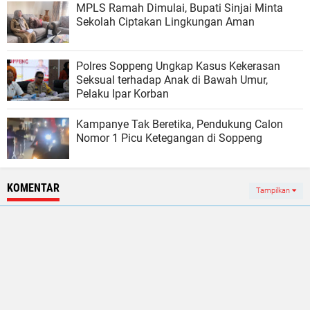
MPLS Ramah Dimulai, Bupati Sinjai Minta
Sekolah Ciptakan Lingkungan Aman
Polres Soppeng Ungkap Kasus Kekerasan
Seksual terhadap Anak di Bawah Umur,
Pelaku Ipar Korban
Kampanye Tak Beretika, Pendukung Calon
Nomor 1 Picu Ketegangan di Soppeng
KOMENTAR
Tampilkan