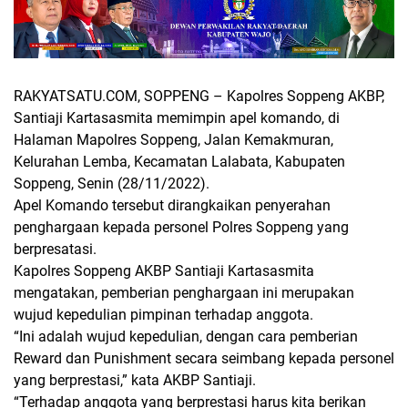
RAKYATSATU.COM, SOPPENG – Kapolres Soppeng AKBP,
Santiaji Kartasasmita memimpin apel komando, di
Halaman Mapolres Soppeng, Jalan Kemakmuran,
Kelurahan Lemba, Kecamatan Lalabata, Kabupaten
Soppeng, Senin (28/11/2022).
Apel Komando tersebut dirangkaikan penyerahan
penghargaan kepada personel Polres Soppeng yang
berpresatasi.
Kapolres Soppeng AKBP Santiaji Kartasasmita
mengatakan, pemberian penghargaan ini merupakan
wujud kepedulian pimpinan terhadap anggota.
“Ini adalah wujud kepedulian, dengan cara pemberian
Reward dan Punishment secara seimbang kepada personel
yang berprestasi,” kata AKBP Santiaji.
“Terhadap anggota yang berprestasi harus kita berikan