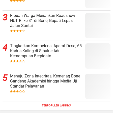
Ribuan Warga Meriahkan Roadshow
HUT RI ke 81 di Bone, Bupati Lepas
Jalan Santai
Tingkatkan Kompetensi Aparat Desa, 65
Kadus-Kaling di Sibulue Adu
Kemampuan Berpidato
Menuju Zona Integritas, Kemenag Bone
Gandeng Akademisi hingga Media Uji
Standar Pelayanan
TERPOPULER LAINNYA