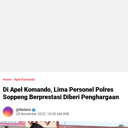
Home
/
Apel Komando
Di Apel Komando, Lima Personel Polres
Soppeng Berprestasi Diberi Penghargaan
Redaksi
28 November 2022, 10:09 AM WIB